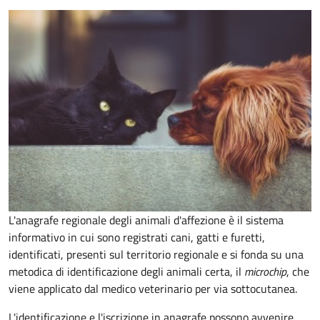
L'anagrafe regionale degli animali d'affezione è il sistema
informativo in cui sono registrati cani, gatti e furetti,
identificati, presenti sul territorio regionale e si fonda su una
metodica di identificazione degli animali certa, il
microchip
, che
viene applicato dal medico veterinario per via sottocutanea.
L'identificazione e l'iscrizione in anagrafe possono avvenire