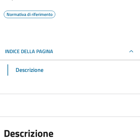
Normativa di riferimento
INDICE DELLA PAGINA
Descrizione
Descrizione