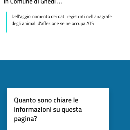
In Comune di Ghedi …
Dell'aggiornamento dei dati registrati nell'anagrafe
degli animali d'affezione se ne occupa ATS
Quanto sono chiare le
informazioni su questa
pagina?