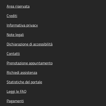
Footer menu
Area riservata
Crediti
Informativa privacy
Note legali
Dichiarazione di accessibilità
Contatti
Prenotazione appuntamento
Richiedi assistenza
Statistiche del portale
Leggi le FAQ
Pagamenti