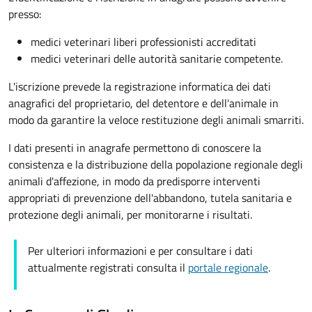
presso:
medici veterinari liberi professionisti accreditati
medici veterinari delle autorità sanitarie competente.
L'iscrizione prevede la registrazione informatica dei dati
anagrafici del proprietario, del detentore e dell'animale in
modo da garantire la veloce restituzione degli animali smarriti.
I dati presenti in anagrafe permettono di conoscere la
consistenza e la distribuzione della popolazione regionale degli
animali d'affezione, in modo da predisporre interventi
appropriati di prevenzione dell'abbandono, tutela sanitaria e
protezione degli animali, per monitorarne i risultati.
Per ulteriori informazioni e per consultare i dati
attualmente registrati consulta il
portale regionale
.