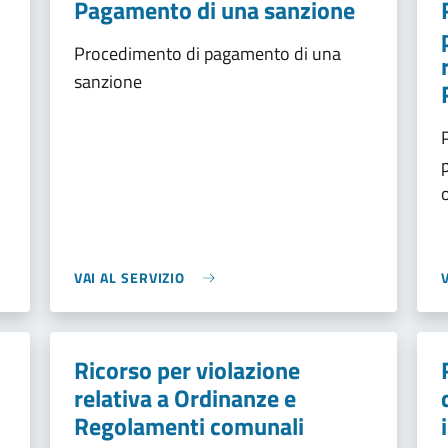
Pagamento di una sanzione
Procedimento di pagamento di una
sanzione
VAI AL SERVIZIO
Ricorso per violazione
relativa a Ordinanze e
Regolamenti comunali