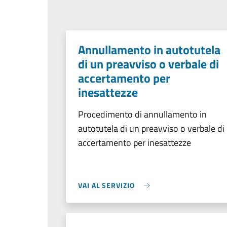
Annullamento in autotutela
di un preavviso o verbale di
accertamento per
inesattezze
Procedimento di annullamento in
autotutela di un preavviso o verbale di
accertamento per inesattezze
VAI AL SERVIZIO