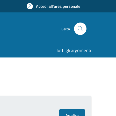
Accedi all'area personale
Cerca
Tutti gli argomenti