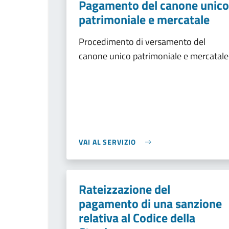
Pagamento del canone unico
patrimoniale e mercatale
Procedimento di versamento del
canone unico patrimoniale e mercatale
VAI AL SERVIZIO
Rateizzazione del
pagamento di una sanzione
relativa al Codice della