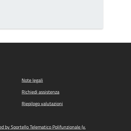
Note legali
Richiedi assistenza
Riepilogo valutazioni
d by Sportello Telematico Polifunzionale (v.