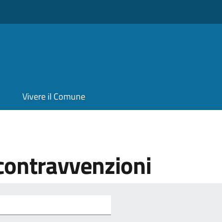
Vivere il Comune
 contravvenzioni