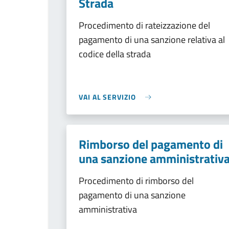
Strada
Procedimento di rateizzazione del
pagamento di una sanzione relativa al
codice della strada
VAI AL SERVIZIO
Rimborso del pagamento di
una sanzione amministrativ
Procedimento di rimborso del
pagamento di una sanzione
amministrativa