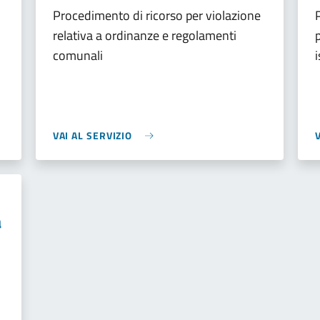
Procedimento di ricorso per violazione
relativa a ordinanze e regolamenti
comunali
VAI AL SERVIZIO
a