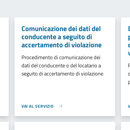
Comunicazione dei dati del
conducente a seguito di
accertamento di violazione
Procedimento di comunicazione dei
dati del conducente o del locatario a
seguito di accertamento di violazione
VAI AL SERVIZIO