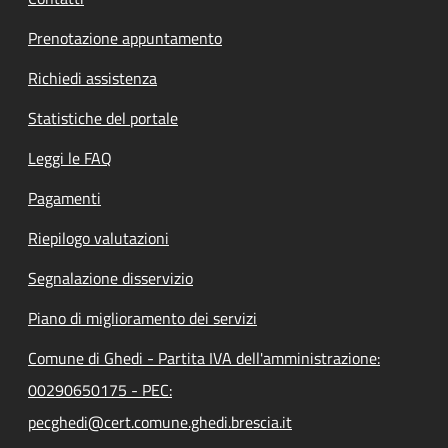
Prenotazione appuntamento
Richiedi assistenza
Statistiche del portale
Leggi le FAQ
Pagamenti
Riepilogo valutazioni
Segnalazione disservizio
Piano di miglioramento dei servizi
Comune di Ghedi - Partita IVA dell'amministrazione:
00290650175 - PEC:
pecghedi@cert.comune.ghedi.brescia.it