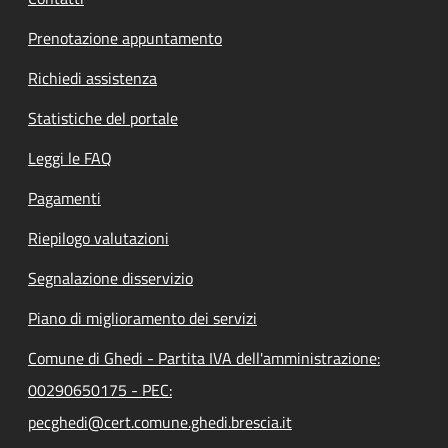
Prenotazione appuntamento
Richiedi assistenza
Statistiche del portale
Leggi le FAQ
Pagamenti
Riepilogo valutazioni
Segnalazione disservizio
Piano di miglioramento dei servizi
Comune di Ghedi - Partita IVA dell'amministrazione:
00290650175 - PEC:
pecghedi@cert.comune.ghedi.brescia.it