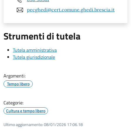
pecghedi@cert.comune.ghedi.brescia.it
Strumenti di tutela
Tutela amministrativa
Tutela giurisdizionale
Argomenti:
Tempo libero
Categorie:
Cultura e tempo libero
Ultimo aggiornamento:
08/01/2026 17:06.18