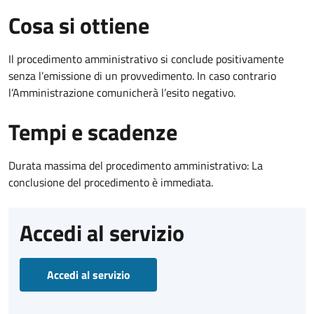
Cosa si ottiene
Il procedimento amministrativo si conclude positivamente
senza l’emissione di un provvedimento. In caso contrario
l’Amministrazione comunicherà l’esito negativo.
Tempi e scadenze
Durata massima del procedimento amministrativo: La
conclusione del procedimento è immediata.
Accedi al servizio
Accedi al servizio