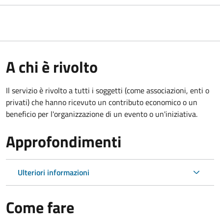
A chi è rivolto
Il servizio è rivolto a tutti i soggetti (come associazioni, enti o
privati) che hanno ricevuto un contributo economico o un
beneficio per l'organizzazione di un evento o un'iniziativa.
Approfondimenti
Ulteriori informazioni
Come fare