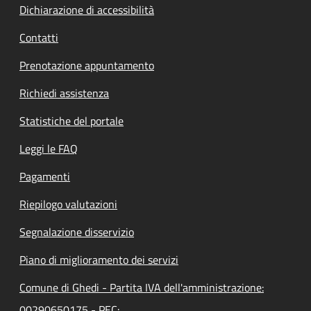
Dichiarazione di accessibilità
Contatti
Prenotazione appuntamento
Richiedi assistenza
Statistiche del portale
Leggi le FAQ
Pagamenti
Riepilogo valutazioni
Segnalazione disservizio
Piano di miglioramento dei servizi
Comune di Ghedi - Partita IVA dell'amministrazione:
00290650175 - PEC: