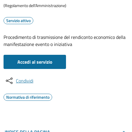
(Regolamento dell'Amministrazione)
Servizio attivo
Procedimento di trasmissione del rendiconto economico della
manifestazione evento o iniziativa
Accedi al servizio
Condividi
Normativa di riferimento