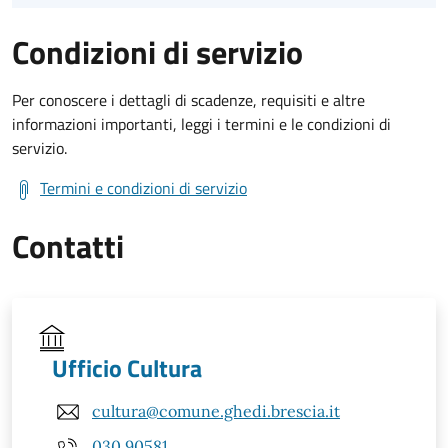
Condizioni di servizio
Per conoscere i dettagli di scadenze, requisiti e altre
informazioni importanti, leggi i termini e le condizioni di
servizio.
Termini e condizioni di servizio
Contatti
Ufficio Cultura
cultura@comune.ghedi.brescia.it
030 90581