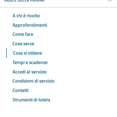
INDICE DELLA PAGINA
A chi è rivolto
Approfondimenti
Come fare
Cosa serve
Cosa si ottiene
Tempi e scadenze
Accedi al servizio
Condizioni di servizio
Contatti
Strumenti di tutela