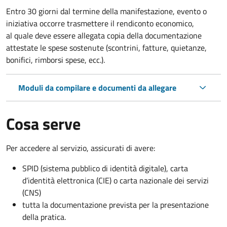
Entro 30 giorni dal termine della manifestazione, evento o
iniziativa occorre trasmettere il rendiconto economico,
al quale deve essere allegata copia della documentazione
attestate le spese sostenute (scontrini, fatture, quietanze,
bonifici, rimborsi spese, ecc.).
Moduli da compilare e documenti da allegare
Cosa serve
Per accedere al servizio, assicurati di avere:
SPID (sistema pubblico di identità digitale), carta
d’identità elettronica (CIE) o carta nazionale dei servizi
(CNS)
tutta la documentazione prevista per la presentazione
della pratica.