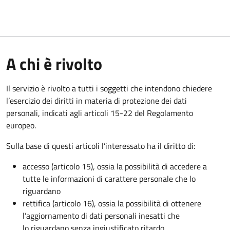
A chi è rivolto
Il servizio è rivolto a tutti i soggetti che intendono chiedere
l’esercizio dei diritti in materia di protezione dei dati
personali, indicati agli articoli 15-22 del Regolamento
europeo.
Sulla base di questi articoli l’interessato ha il diritto di:
accesso (articolo 15), ossia la possibilità di accedere a
tutte le informazioni di carattere personale che lo
riguardano
rettifica (articolo 16), ossia la possibilità di ottenere
l’aggiornamento di dati personali inesatti che
lo riguardano senza ingiustificato ritardo