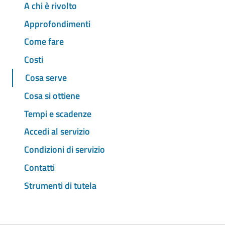
A chi è rivolto
Approfondimenti
Come fare
Costi
Cosa serve
Cosa si ottiene
Tempi e scadenze
Accedi al servizio
Condizioni di servizio
Contatti
Strumenti di tutela