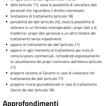
oblio (articolo 17), ossia la possibilità di cancellare dati
personali che riguardano il diretto interessato
limitazione di trattamento (articolo 18)
portabilità dei dati (articolo 20), ossia la possibilità di
ottenere in un formato interoperabile i propri dati e di
trasferire i propri dati personali a un altro titolare del
trattamento senza impedimenti
opporsi al trattamento dei dati (articolo 21)
opporsi in ogni momento al trattamento per invio di
comunicazioni commerciali, richiedendo espressamente
la cancellazione dei propri nominativi dall'elenco (articolo
21)
proporre reclamo al Garante in caso di violazione nel
trattamento dei dati (articolo 77)
proporre ricorso giurisdizionale in caso di trattamento
illecito dei dati (articolo 78).
Approfondimenti