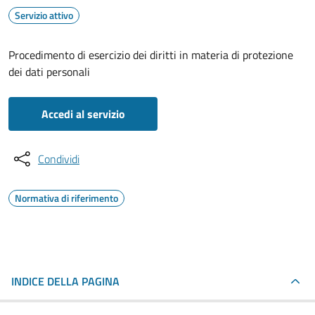
Servizio attivo
Procedimento di esercizio dei diritti in materia di protezione
dei dati personali
Accedi al servizio
Condividi
Normativa di riferimento
INDICE DELLA PAGINA