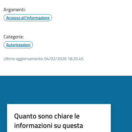
Argomenti:
Accesso all'informazione
Categorie:
Autorizzazioni
Ultimo aggiornamento:
04/02/2026 18:20.45
Quanto sono chiare le
informazioni su questa