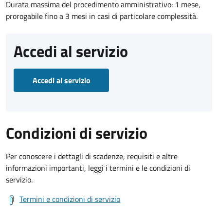
Durata massima del procedimento amministrativo: 1 mese,
prorogabile fino a 3 mesi in casi di particolare complessità.
Accedi al servizio
Accedi al servizio
Condizioni di servizio
Per conoscere i dettagli di scadenze, requisiti e altre
informazioni importanti, leggi i termini e le condizioni di
servizio.
Termini e condizioni di servizio