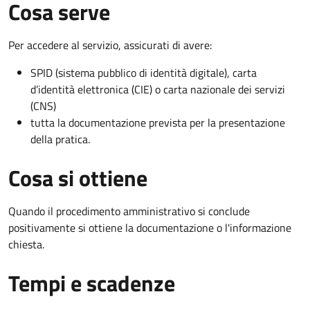
Cosa serve
Per accedere al servizio, assicurati di avere:
SPID (sistema pubblico di identità digitale), carta
d’identità elettronica (CIE) o carta nazionale dei servizi
(CNS)
tutta la documentazione prevista per la presentazione
della pratica.
Cosa si ottiene
Quando il procedimento amministrativo si conclude
positivamente si ottiene la documentazione o l'informazione
chiesta.
Tempi e scadenze