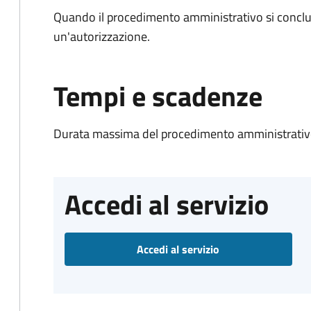
Quando il procedimento amministrativo si conclu
un'autorizzazione.
Tempi e scadenze
Durata massima del procedimento amministrativo
Accedi al servizio
Accedi al servizio