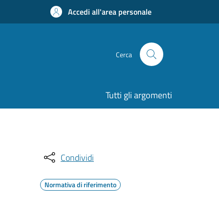
Accedi all'area personale
Cerca
Tutti gli argomenti
Condividi
Normativa di riferimento