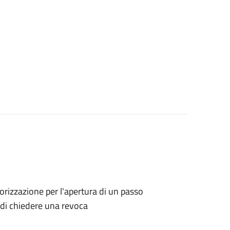
utorizzazione per l'apertura di un passo
o di chiedere una revoca