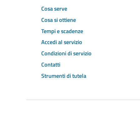
Cosa serve
Cosa si ottiene
Tempi e scadenze
Accedi al servizio
Condizioni di servizio
Contatti
Strumenti di tutela