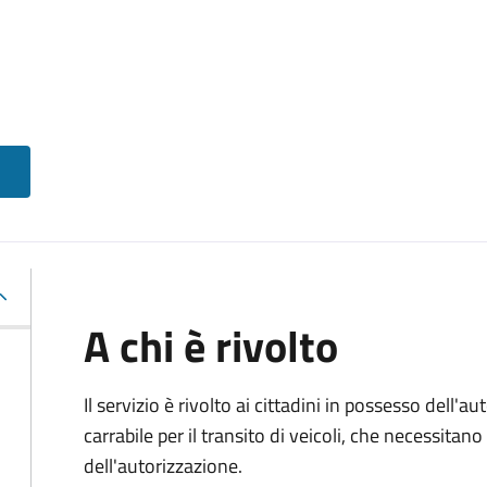
A chi è rivolto
Il servizio è rivolto ai cittadini in possesso dell'a
carrabile per il transito di veicoli, che necessitan
dell'autorizzazione.