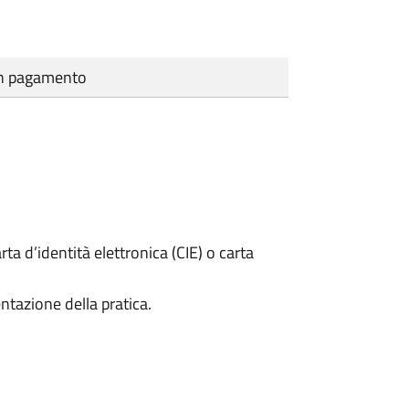
cun pagamento
rta d’identità elettronica (CIE) o carta
ntazione della pratica.