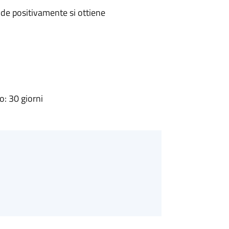
de positivamente si ottiene
: 30 giorni