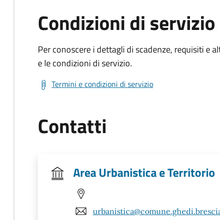
Condizioni di servizio
Per conoscere i dettagli di scadenze, requisiti e al
e le condizioni di servizio.
Termini e condizioni di servizio
Contatti
Area Urbanistica e Territorio
urbanistica@comune.ghedi.brescia