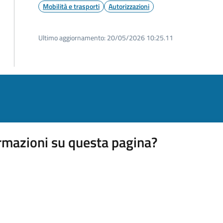
Mobilità e trasporti
Autorizzazioni
Ultimo aggiornamento:
20/05/2026 10:25.11
rmazioni su questa pagina?