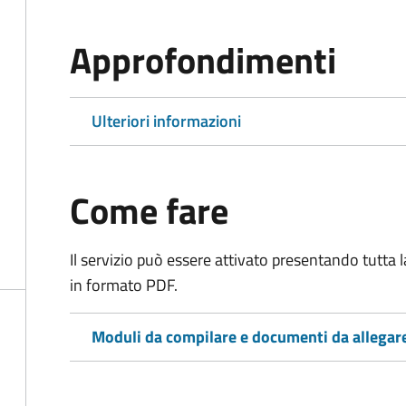
Approfondimenti
Ulteriori informazioni
Come fare
Il servizio può essere attivato presentando tutta
in formato PDF.
Moduli da compilare e documenti da allegar