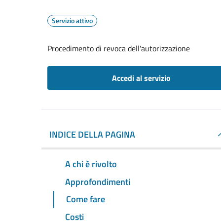
Servizio attivo
Procedimento di revoca dell'autorizzazione
Accedi al servizio
INDICE DELLA PAGINA
A chi è rivolto
Approfondimenti
Come fare
Costi