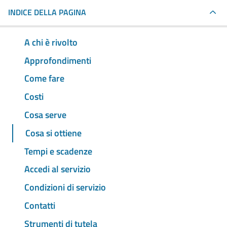
INDICE DELLA PAGINA
A chi è rivolto
Approfondimenti
Come fare
Costi
Cosa serve
Cosa si ottiene
Tempi e scadenze
Accedi al servizio
Condizioni di servizio
Contatti
Strumenti di tutela