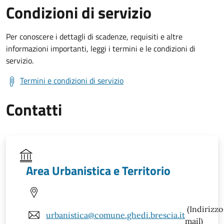
Condizioni di servizio
Per conoscere i dettagli di scadenze, requisiti e altre
informazioni importanti, leggi i termini e le condizioni di
servizio.
Termini e condizioni di servizio
Contatti
Area Urbanistica e Territorio
(Indirizzo
urbanistica@comune.ghedi.brescia.it
mail)