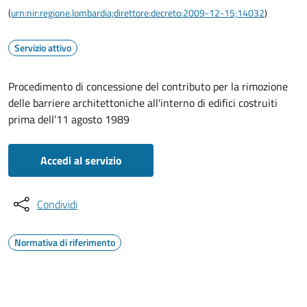
(
urn:nir:regione.lombardia;direttore:decreto:2009-12-15;14032
)
Servizio attivo
Procedimento di concessione del contributo per la rimozione
delle barriere architettoniche all'interno di edifici costruiti
prima dell'11 agosto 1989
Accedi al servizio
Condividi
Normativa di riferimento