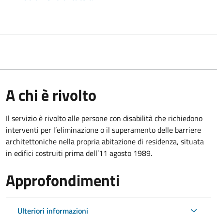
A chi è rivolto
Il servizio è rivolto alle persone con disabilità che richiedono
interventi per l’eliminazione o il superamento delle barriere
architettoniche nella propria abitazione di residenza, situata
in edifici costruiti prima dell’11 agosto 1989.
Approfondimenti
Ulteriori informazioni