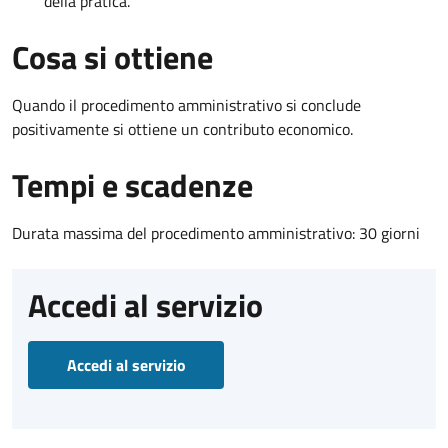
della pratica.
Cosa si ottiene
Quando il procedimento amministrativo si conclude
positivamente si ottiene un contributo economico.
Tempi e scadenze
Durata massima del procedimento amministrativo: 30 giorni
Accedi al servizio
Accedi al servizio