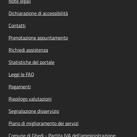
Note legali
Dichiarazione di accessibilità
Contatti
Prenotazione appuntamento
Richiedi assistenza
Statistiche del portale
Leggi le FAQ
Pagamenti
Riepilogo valutazioni
Segnalazione disservizio
Piano di miglioramento dei servizi
Comune di Ghedi - Partita IVA dell'amministrazione: