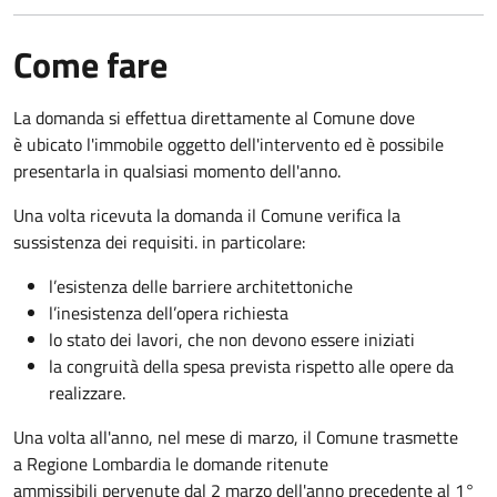
Come fare
La domanda si effettua direttamente al Comune dove
è ubicato l'immobile oggetto dell'intervento ed è possibile
presentarla in qualsiasi momento dell'anno.
Una volta ricevuta la domanda il Comune verifica la
sussistenza dei requisiti. in particolare:
l’esistenza delle barriere architettoniche
l’inesistenza dell’opera richiesta
lo stato dei lavori, che non devono essere iniziati
la congruità della spesa prevista rispetto alle opere da
realizzare.
Una volta all'anno, nel mese di marzo, il Comune trasmette
a Regione Lombardia le domande ritenute
ammissibili pervenute dal 2 marzo dell'anno precedente al 1°