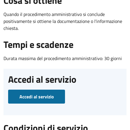
Cosa si ottiene
Quando il procedimento amministrativo si conclude
positivamente si ottiene la documentazione o l'informazione
chiesta.
Tempi e scadenze
Durata massima del procedimento amministrativo: 30 giorni
Accedi al servizio
Accedi al servizio
Condizioni di servizio