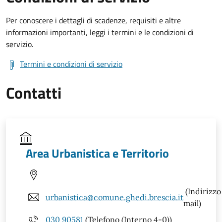
Per conoscere i dettagli di scadenze, requisiti e altre
informazioni importanti, leggi i termini e le condizioni di
servizio.
Termini e condizioni di servizio
Contatti
Area Urbanistica e Territorio
(Indirizzo
urbanistica@comune.ghedi.brescia.it
mail)
030 90581
(Telefono (Interno 4-0))