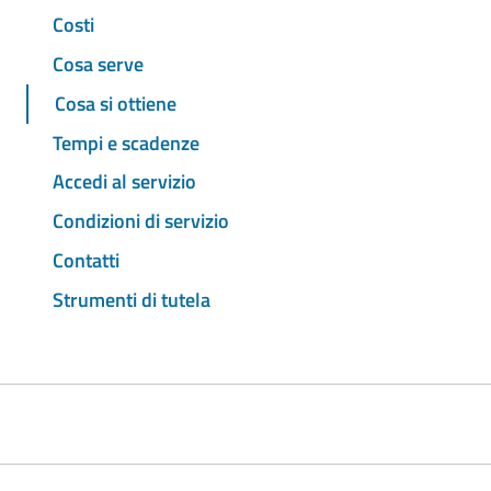
Costi
Cosa serve
Cosa si ottiene
Tempi e scadenze
Accedi al servizio
Condizioni di servizio
Contatti
Strumenti di tutela