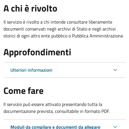
A chi è rivolto
Il servizio è rivolto a chi intende consultare liberamente
documenti conservati negli archivi di Stato e negli archivi
storici di ogni altro ente pubblico o Pubblica Amministrazione.
Approfondimenti
Ulteriori informazioni
Come fare
Il servizio può essere attivato presentando tutta la
documentazione prevista, consultabile in formato PDF.
Moduli da compilare e documenti da allegare