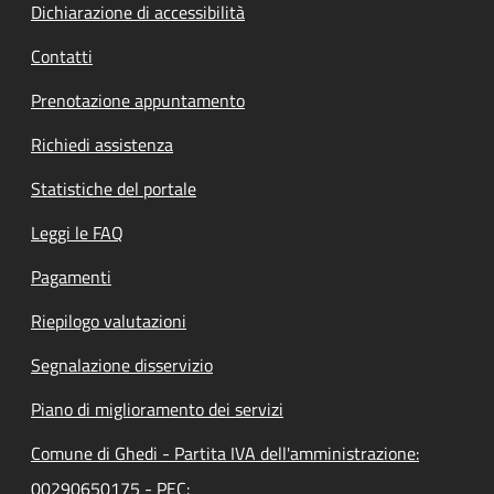
Dichiarazione di accessibilità
Contatti
Prenotazione appuntamento
Richiedi assistenza
Statistiche del portale
Leggi le FAQ
Pagamenti
Riepilogo valutazioni
Segnalazione disservizio
Piano di miglioramento dei servizi
Comune di Ghedi - Partita IVA dell'amministrazione:
00290650175 - PEC: