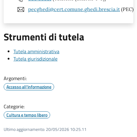
pecghedi@cert.comune.ghedi.brescia.it
(PEC)
Strumenti di tutela
Tutela amministrativa
Tutela giurisdizionale
Argomenti:
Accesso all'informazione
Categorie:
Cultura e tempo libero
Ultimo aggiornamento:
20/05/2026 10:25.11