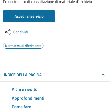
Procedimento di consultazione di materiale d'archivio
Accedi al servizio
Condividi
Normativa di riferimento
INDICE DELLA PAGINA
A chi è rivolto
Approfondimenti
Come fare