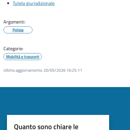
Tutela giurisdizionale
Argomenti:
Polizia
Categorie:
Mobilità e trasporti
Ultimo aggiornamento:
20/05/2026 10:25.11
Quanto sono chiare le