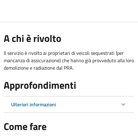
A chi è rivolto
Il servizio è rivolto ai proprietari di veicoli sequestrati (per
mancanza di assicurazione) che hanno già provveduto alla loro
demolizione e radiazione dal PRA.
Approfondimenti
Ulteriori informazioni
Come fare