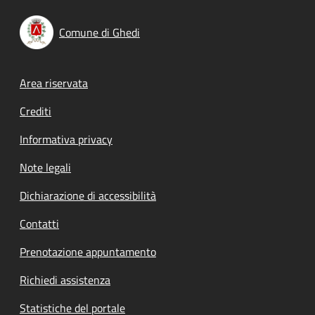
Comune di Ghedi
Footer menu
Area riservata
Crediti
Informativa privacy
Note legali
Dichiarazione di accessibilità
Contatti
Prenotazione appuntamento
Richiedi assistenza
Statistiche del portale