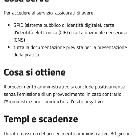
Per accedere al servizio, assicurati di avere:
SPID (sistema pubblico di identità digitale), carta
d’identità elettronica (CIE) o carta nazionale dei servizi
(CNS)
tutta la documentazione prevista per la presentazione
della pratica.
Cosa si ottiene
Il procedimento amministrativo si conclude positivamente
senza l’emissione di un provvedimento. In caso contrario
l’Amministrazione comunicherà l’esito negativo.
Tempi e scadenze
Durata massima del procedimento amministrativo: 30 giorni