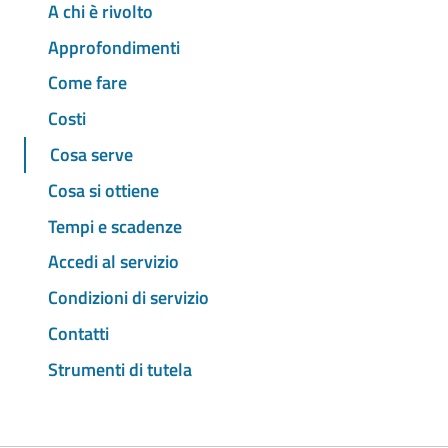
A chi è rivolto
Approfondimenti
Come fare
Costi
Cosa serve
Cosa si ottiene
Tempi e scadenze
Accedi al servizio
Condizioni di servizio
Contatti
Strumenti di tutela