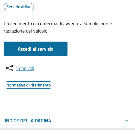
Servizio attivo
Procedimento di conferma di avvenuta demolizione e
radiazione del veicolo
Accedi al servizio
Condividi
Normativa di riferimento
INDICE DELLA PAGINA