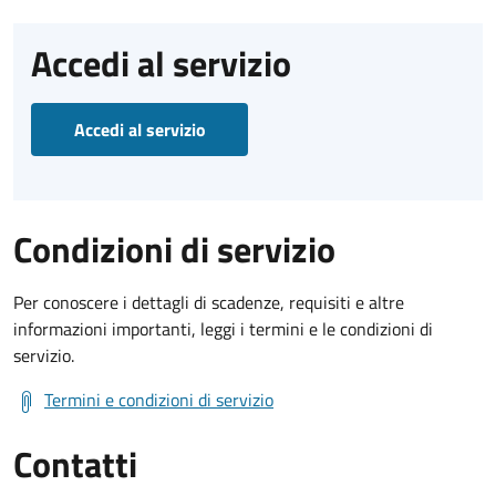
Accedi al servizio
Accedi al servizio
Condizioni di servizio
Per conoscere i dettagli di scadenze, requisiti e altre
informazioni importanti, leggi i termini e le condizioni di
servizio.
Termini e condizioni di servizio
Contatti