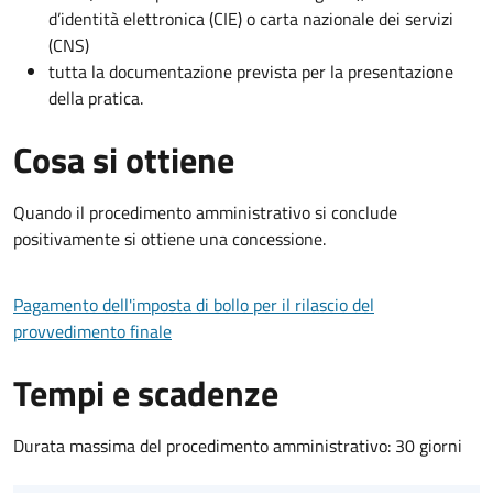
d’identità elettronica (CIE) o carta nazionale dei servizi
(CNS)
tutta la documentazione prevista per la presentazione
della pratica.
Cosa si ottiene
Quando il procedimento amministrativo si conclude
positivamente si ottiene una concessione.
Pagamento dell'imposta di bollo per il rilascio del
provvedimento finale
Tempi e scadenze
Durata massima del procedimento amministrativo: 30 giorni