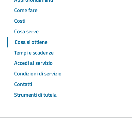
Come fare
Costi
Cosa serve
Cosa si ottiene
Tempi e scadenze
Accedi al servizio
Condizioni di servizio
Contatti
Strumenti di tutela