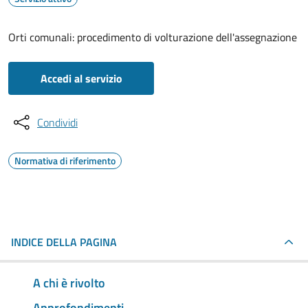
Orti comunali: procedimento di volturazione dell'assegnazione
Accedi al servizio
Condividi
Normativa di riferimento
INDICE DELLA PAGINA
A chi è rivolto
Approfondimenti