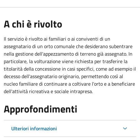
A chi è rivolto
Il servizio è rivolto ai familiari o ai conviventi di un
assegnatario di un orto comunale che desiderano subentrare
nella gestione dell'appezzamento di terreno già assegnato. In
particolare, la volturazione viene richiesta per trasferire la
titolarità della concessione in casi specifici, come ad esempio il
decesso dell'assegnatario originario, permettendo così al
nucleo familiare di continuare a coltivare l'orto e a beneficiare
dell'attività ricreativa e sociale intrapresa.
Approfondimenti
Ulteriori informazioni