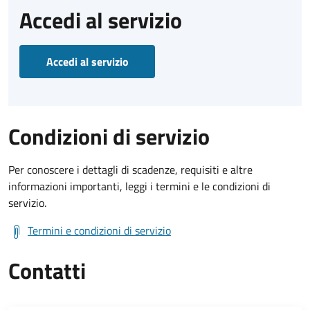
Accedi al servizio
Accedi al servizio
Condizioni di servizio
Per conoscere i dettagli di scadenze, requisiti e altre
informazioni importanti, leggi i termini e le condizioni di
servizio.
Termini e condizioni di servizio
Contatti