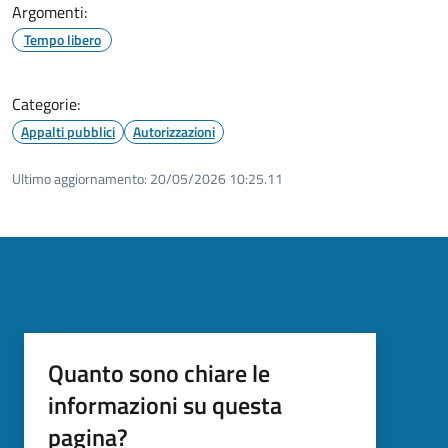
Argomenti:
Tempo libero
Categorie:
Appalti pubblici
Autorizzazioni
Ultimo aggiornamento:
20/05/2026 10:25.11
Quanto sono chiare le
informazioni su questa
pagina?