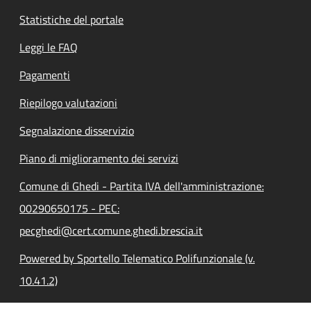
Statistiche del portale
Leggi le FAQ
Pagamenti
Riepilogo valutazioni
Segnalazione disservizio
Piano di miglioramento dei servizi
Comune di Ghedi - Partita IVA dell'amministrazione:
00290650175 - PEC:
pecghedi@cert.comune.ghedi.brescia.it
Powered by Sportello Telematico Polifunzionale (v.
10.41.2)