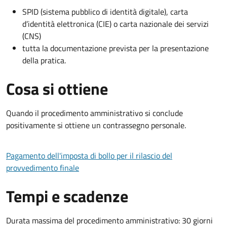
SPID (sistema pubblico di identità digitale), carta
d’identità elettronica (CIE) o carta nazionale dei servizi
(CNS)
tutta la documentazione prevista per la presentazione
della pratica.
Cosa si ottiene
Quando il procedimento amministrativo si conclude
positivamente si ottiene un contrassegno personale.
Pagamento dell'imposta di bollo per il rilascio del
provvedimento finale
Tempi e scadenze
Durata massima del procedimento amministrativo: 30 giorni