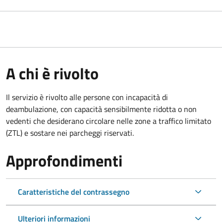
A chi è rivolto
Il servizio è rivolto alle persone con incapacità di
deambulazione, con capacità sensibilmente ridotta o non
vedenti che desiderano circolare nelle zone a traffico limitato
(ZTL) e sostare nei parcheggi riservati.
Approfondimenti
Caratteristiche del contrassegno
Ulteriori informazioni