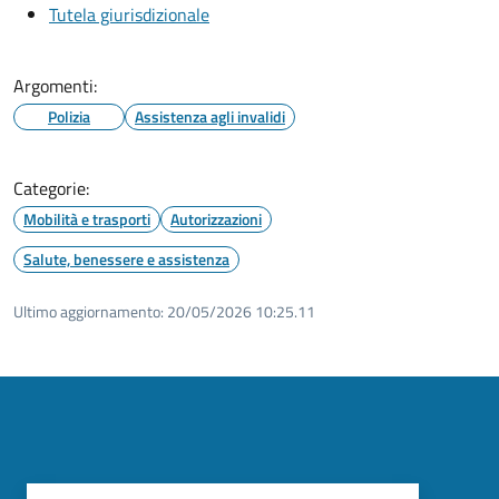
Tutela giurisdizionale
Argomenti:
Polizia
Assistenza agli invalidi
Categorie:
Mobilità e trasporti
Autorizzazioni
Salute, benessere e assistenza
Ultimo aggiornamento:
20/05/2026 10:25.11