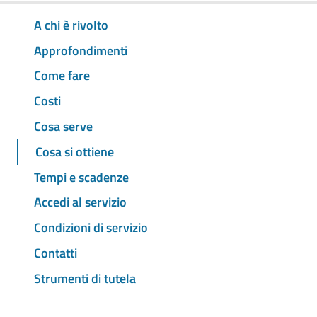
A chi è rivolto
Approfondimenti
Come fare
Costi
Cosa serve
Cosa si ottiene
Tempi e scadenze
Accedi al servizio
Condizioni di servizio
Contatti
Strumenti di tutela