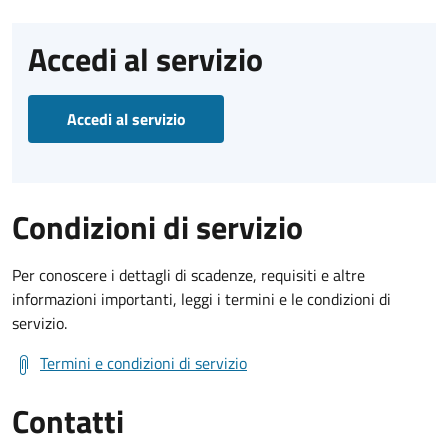
Accedi al servizio
Accedi al servizio
Condizioni di servizio
Per conoscere i dettagli di scadenze, requisiti e altre
informazioni importanti, leggi i termini e le condizioni di
servizio.
Termini e condizioni di servizio
Contatti