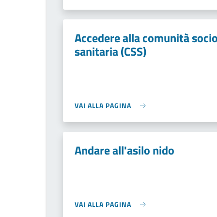
Accedere alla comunità soci
sanitaria (CSS)
VAI ALLA PAGINA
Andare all'asilo nido
VAI ALLA PAGINA