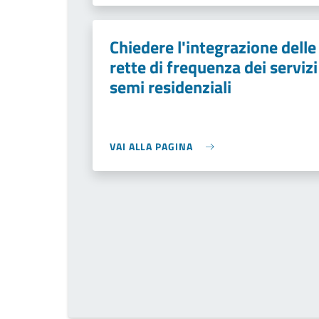
Chiedere l'integrazione delle
rette di frequenza dei servizi
semi residenziali
VAI ALLA PAGINA