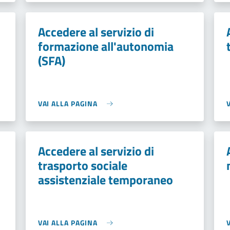
Accedere al servizio di
formazione all'autonomia
(SFA)
VAI ALLA PAGINA
Accedere al servizio di
trasporto sociale
assistenziale temporaneo
VAI ALLA PAGINA