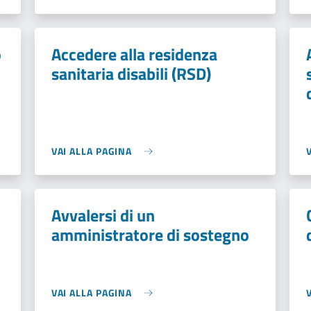
o
Accedere alla residenza
sanitaria disabili (RSD)
VAI ALLA PAGINA
Avvalersi di un
amministratore di sostegno
VAI ALLA PAGINA