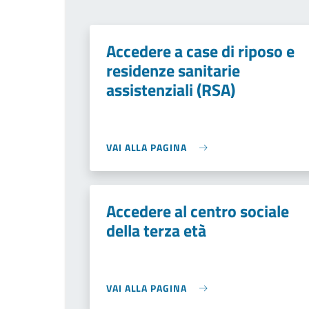
Accedere a case di riposo e
residenze sanitarie
assistenziali (RSA)
VAI ALLA PAGINA
Accedere al centro sociale
della terza età
VAI ALLA PAGINA