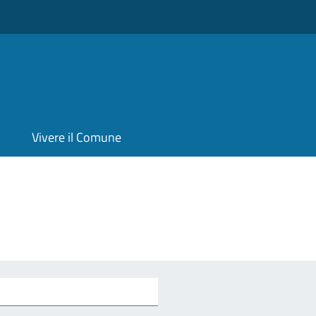
Vivere il Comune