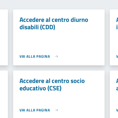
Accedere al centro diurno
disabili (CDD)
VAI ALLA PAGINA
Accedere al centro socio
educativo (CSE)
VAI ALLA PAGINA