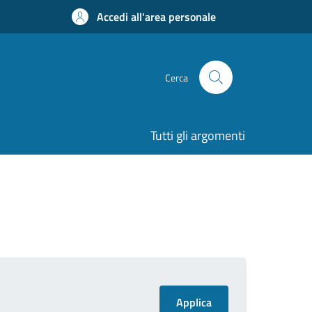
Accedi all'area personale
Cerca
Tutti gli argomenti