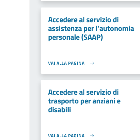
Accedere al servizio di
assistenza per l’autonomia
personale (SAAP)
VAI ALLA PAGINA
Accedere al servizio di
trasporto per anziani e
disabili
VAI ALLA PAGINA